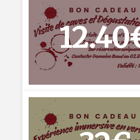
12.40