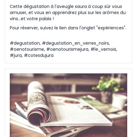
Cette dégustation à l'aveugle saura à coup sûr vous
amuser, et vous en apprendrez plus sur les arômes du
vins...et votre palais !
Pour réserver, suivez le lien dans l'onglet "expériences".
#degustation, #degustation_en_verres_noirs,
#oenotourisme, #oenotourismejura, #le_vernois,
#jura, #cotesdujura