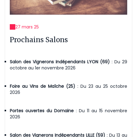
27 mars 25
Prochains Salons
Salon des Vignerons Indépendants LYON (69)
: Du 29
octobre au 1er novembre 2026
Foire au Vins de Maîche (25)
: Du 23 au 25 octobre
2026
Portes ouvertes du Domaine
: Du 11 au 15 novembre
2026
Salon des Vignerons Indépendants LILLE (59)
: Du 13 au