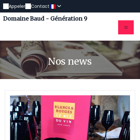
Appeler
Contact
Domaine Baud - Génération 9
Nos news