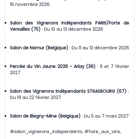
16 novembre 2026
Salon des Vignerons Indépendants PARIS/Porte de
Versailles (75)
: Du 10 au 13 décembre 2026
Salon de Namur (Belgique)
: Du 11 au 13 décembre 2026
Percée du Vin Jaune 2026 - Arlay (39)
: 6 et 7 février
2027
Salon des Vignerons Indépendants STRASBOURG (67)
:
Du 19 au 22 février 2027
Salon de Blegny-Mine (Belgique)
: Du 5 au 7 mars 2027
#salon_vignerons_independants, #foire_aux_vins,