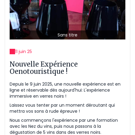
Sans titre
11 juin 25
Nouvelle Expérience
Oenotouristique !
Depuis le 9 juin 2025, une nouvelle expérience est en
ligne et réservable dès aujourd'hui: L'expérience
immersive en verres noirs !
Laissez vous tenter par un moment déroutant qui
mettra vos sons à rude épreuve !
Nous commençons l'expérience par une formation
avec les Nez du vins, puis nous passons à la
dégustation de 5 vins dans des verres noirs.